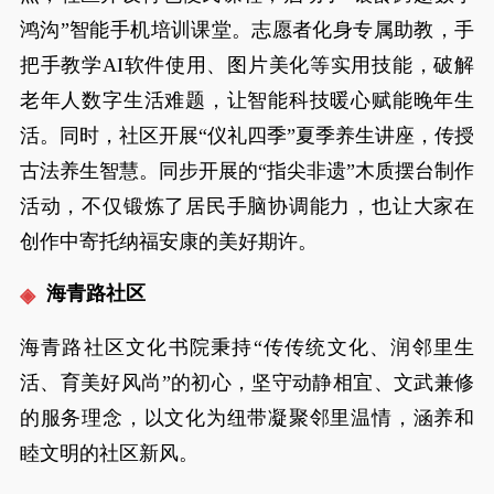
鸿沟”智能手机培训课堂。志愿者化身专属助教，手
把手教学AI软件使用、图片美化等实用技能，破解
老年人数字生活难题，让智能科技暖心赋能晚年生
活。同时，社区开展“仪礼四季”夏季养生讲座，传授
古法养生智慧。同步开展的“指尖非遗”木质摆台制作
活动，不仅锻炼了居民手脑协调能力，也让大家在
创作中寄托纳福安康的美好期许。
海青路社区
海青路社区文化书院秉持“传传统文化、润邻里生
活、育美好风尚”的初心，坚守动静相宜、文武兼修
的服务理念，以文化为纽带凝聚邻里温情，涵养和
睦文明的社区新风。