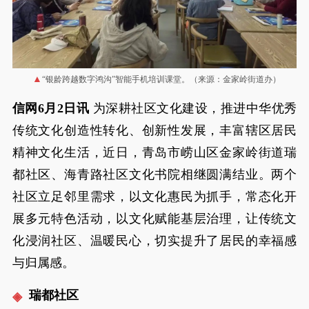
“银龄跨越数字鸿沟”智能手机培训课堂。（来源：金家岭街道办）
信网6月2日讯
为深耕社区文化建设，推进中华优秀
传统文化创造性转化、创新性发展，丰富辖区居民
精神文化生活，近日，青岛市崂山区金家岭街道瑞
都社区、海青路社区文化书院相继圆满结业。两个
社区立足邻里需求，以文化惠民为抓手，常态化开
展多元特色活动，以文化赋能基层治理，让传统文
化浸润社区、温暖民心，切实提升了居民的幸福感
与归属感。
瑞都社区