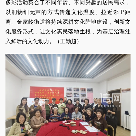
多彩活动契合了不同年龄、不同兴趣的居民需求，
以润物细无声的方式传递文化温度、拉近邻里距
离。金家岭街道将持续深耕文化阵地建设，创新文
化服务形式，让文化惠民落地生根，为基层治理注
入鲜活的文化动力。（王勤超）