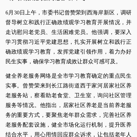
6月30日上午，市委书记曾赞荣到西海岸新区，调研
督导树立和践行正确政绩观学习教育开展情况，并
走访慰问老党员、生活困难党员。他强调，要深入
学习贯彻习近平党建思想，扎实开展树立和践行正
确政绩观学习教育，发挥党建引领作用，着力办好
民生实事，确保学习教育成效让群众可感可及。
健全养老服务网络是全市学习教育确定的重点民生
实事。曾赞荣来到长江路街道西于家河居家社区养
老服务站，察看助老食堂、卫生室，询问社区管理
服务等情况。他指出，居家社区养老是当前养老服
务的重要方式，要聚焦老年群众需求，完善社区养
老服务配套设施，健全市场化运行机制，提升医养
结合水平，用心用情回应群众诉求，让包括老年人