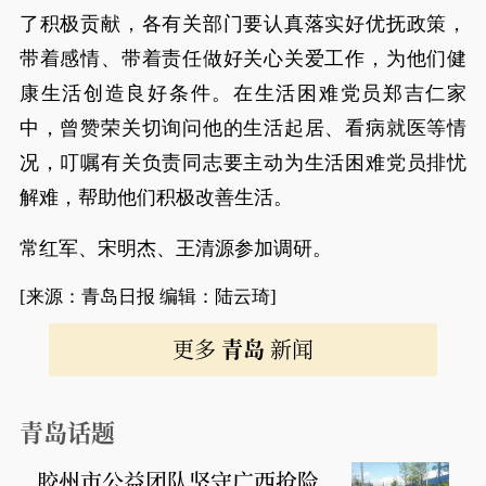
了积极贡献，各有关部门要认真落实好优抚政策，
带着感情、带着责任做好关心关爱工作，为他们健
康生活创造良好条件。在生活困难党员郑吉仁家
中，曾赞荣关切询问他的生活起居、看病就医等情
况，叮嘱有关负责同志要主动为生活困难党员排忧
解难，帮助他们积极改善生活。
常红军、宋明杰、王清源参加调研。
[来源：青岛日报 编辑：陆云琦]
更多
青岛
新闻
青岛话题
胶州市公益团队坚守广西抢险