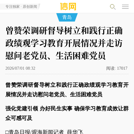
专注独家 · 原创新闻
青岛
曾赞荣调研督导树立和践行正确
政绩观学习教育开展情况并走访
慰问老党员、生活困难党员
2026/07/01 08:32
阅读:
17017
曾赞荣调研督导树立和践行正确政绩观学习教育开
展情况并走访慰问老党员、生活困难党员
强化党建引领 办好民生实事 确保学习教育成效让群
众可感可及
□青岛日报/观海新闻记者 薛华飞