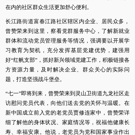
在内的社区群众生活更加舒心便利。
长江路街道富春江路社区辖区内企业、居民众多，
曾赞荣来到这里，察看党群服务中心，了解新就业
群体和流动党员管理服务等情况，强调要以开展学
习教育为契机，充分发挥基层党建优势，建强用
好“红帆支部”，抓好新兴领域党建工作，积极链接各
方资源力量，及时解决企业、群众关心的实际问
题，打造坚强战斗堡垒。
“七一”即将到来，曾赞荣来到灵山卫街道九龙社区走
访慰问党员代表，向他们送去党的关怀与温暖。在
新中国成立前入党的老党员贾修连家中，曾赞荣详
细了解他的身体状况、家庭情况等，祝福他健康长
寿、幸福安康。他说，老党员为党和国家事业作出