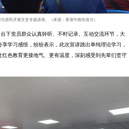
师为居民开展文史专题讲座。（来源：香港中路街道办）
，台下党员群众认真聆听、不时记录。互动交流环节，大
分享学习感悟，纷纷表示，此次宣讲跳出单纯理论学习，
让红色教育更接地气、更有温度，深刻感受到先辈们坚守
。