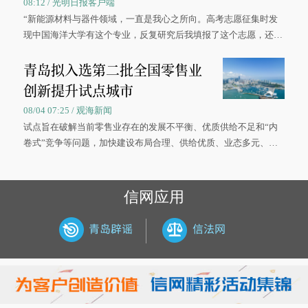
08:12 / 光明日报客户端
“新能源材料与器件领域，一直是我心之所向。高考志愿征集时发
现中国海洋大学有这个专业，反复研究后我填报了这个志愿，还真
被录取了。”今年7月，来自山西的学子郝君豪，如愿收到中国海洋
青岛拟入选第二批全国零售业
大学材料科学与工程学院材料类专业的录取通知书。
创新提升试点城市
08/04 07:25 / 观海新闻
试点旨在破解当前零售业存在的发展不平衡、优质供给不足和“内
卷式”竞争等问题，加快建设布局合理、供给优质、业态多元、智
慧便捷、竞争有序的现代零售体系。
信网应用