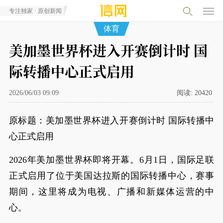
专注独家 · 原创新闻
体育
美加墨世界杯进入开赛倒计时 国
际转播中心正式启用
2026/06/03 09:09
阅读:
20420
原标题：美加墨世界杯进入开赛倒计时 国际转播中
心正式启用
2026年美加墨世界杯即将开幕。6月1日，国际足联
正式启用了位于美国达拉斯的国际转播中心，赛事
期间，这里将成为电视、广播和新媒体运营的中
心。