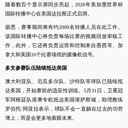
随着数百个显示屏同步亮起，2026年美加墨世界杯
国际转播中心在美国达拉斯正式启用。
据悉，赛事期间将有约2000名转播人员在此工作。
该国际转播中心将负责每场比赛的视频回放审核工
作，此外，它还将负责运营和控制来自墨西哥、加
拿大和美国16个比赛场馆的摄像机信号。
多支参赛队伍陆续抵达美国
澳大利亚队、厄瓜多尔队、沙特队等球队已陆续抵
达美国，开始赛前的适应性训练。5月31日，卫冕冠
军阿根廷队搭乘专机抵达美国堪萨斯城，助理教练
罗伯托·阿亚拉表示，球队不会一直躺在过去的功劳
簿上，而是会更多地着眼未来。