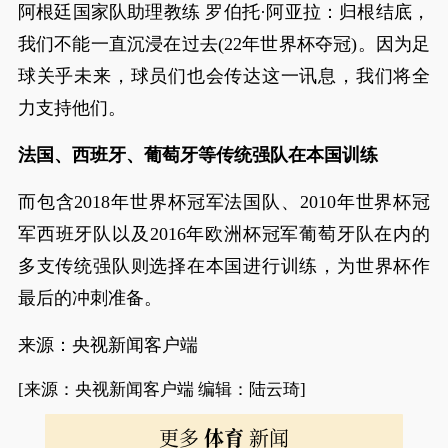
阿根廷国家队助理教练 罗伯托·阿亚拉：归根结底，
我们不能一直沉浸在过去(22年世界杯夺冠)。因为足
球关乎未来，球员们也会传达这一讯息，我们将全
力支持他们。
法国、西班牙、葡萄牙等传统强队在本国训练
而包含2018年世界杯冠军法国队、2010年世界杯冠
军西班牙队以及2016年欧洲杯冠军葡萄牙队在内的
多支传统强队则选择在本国进行训练，为世界杯作
最后的冲刺准备。
来源：央视新闻客户端
[来源：央视新闻客户端 编辑：陆云琦]
更多
体育
新闻