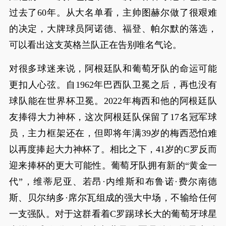
过去了60年。从大名单看，主帅图赫尔做了很艰难
的决定，大牌球员阿诺德、福登、帕尔默的落选，
可以看出这支英格兰队正在告别唯名气论。
对很多球迷来说，阿根廷队和葡萄牙队的命运可能
更扣人心弦。自1962年巴西队卫冕之后，再也没有
球队能在世界杯卫冕。2022年梅西和他的阿根廷队
友捧得大力神杯，这次阿根廷队保留了17名冠军球
员，主力框架还在，但即将年满39岁的梅西恐怕难
以再度捧起大力神杯了。相比之下，41岁的C罗反而
迎来捧杯的更大可能性。葡萄牙队拥有新的“黄金一
代”，维蒂尼亚、若昂·内维斯和布鲁诺·费尔南德
斯、贝尔纳多·席尔瓦组成的强大中场，不输给任何
一支强队。对于这群看着C罗踢球长大的葡萄牙球星