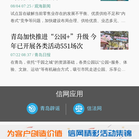
08/04 07:25 / 观海新闻
试点旨在破解当前零售业存在的发展不平衡、优质供给不足和“内
卷式”竞争等问题，加快建设布局合理、供给优质、业态多元、智
慧便捷、竞争有序的现代零售体系。
青岛加快推进“公园+”升级 今
年已开展各类活动551场次
07/22 08:37 / 青岛日报
在青岛，依托“千园之城”的资源基础，各类公园以“公园+服务、体
验、文旅、运动”等有机融合方式，吸引市民走进公园、乐享公
园，让绿色空间成为幸福宜居生活的载体。
信网应用