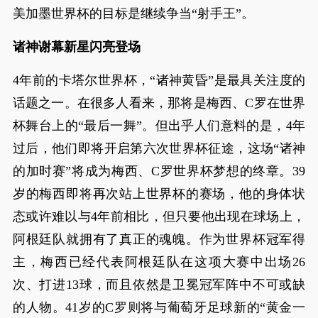
美加墨世界杯的目标是继续争当“射手王”。
诸神谢幕新星闪亮登场
4年前的卡塔尔世界杯，“诸神黄昏”是最具关注度的
话题之一。在很多人看来，那将是梅西、C罗在世界
杯舞台上的“最后一舞”。但出乎人们意料的是，4年
过后，他们即将开启第六次世界杯征途，这场“诸神
的加时赛”将成为梅西、C罗世界杯梦想的终章。39
岁的梅西即将再次站上世界杯的赛场，他的身体状
态或许难以与4年前相比，但只要他出现在球场上，
阿根廷队就拥有了真正的魂魄。作为世界杯冠军得
主，梅西已经代表阿根廷队在这项大赛中出场26
次、打进13球，而且依然是卫冕冠军阵中不可或缺
的人物。41岁的C罗则将与葡萄牙足球新的“黄金一