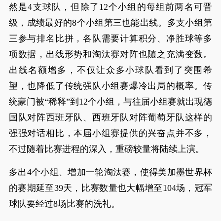
然是4支球队，但除了12个小组的每组前两名可晋
级，成绩最好的8个小组第三也能出线。多支小组第
三参与排名比拼，各队需要计算积分、净胜球等多
项数据，出线形势和淘汰赛对阵也随之充满变数。
出线名额增多，不仅让众多小球队看到了突围希
望，也降低了传统强队小组赛爆冷出局的概率。传
统豪门被“稀释”到12个小组，与往届小组赛就出现德
国队对阵西班牙队、西班牙队对阵葡萄牙队这样的
强强对话相比，本届小组赛提供的兴奋点并不多，
不过随着比赛进程的深入，重磅较量将陆续上演。
多出4个小组、增加一轮淘汰赛，使得美加墨世界杯
的赛期延至39天，比赛数量也大幅增至104场，冠军
球队要经过8场比赛的洗礼。