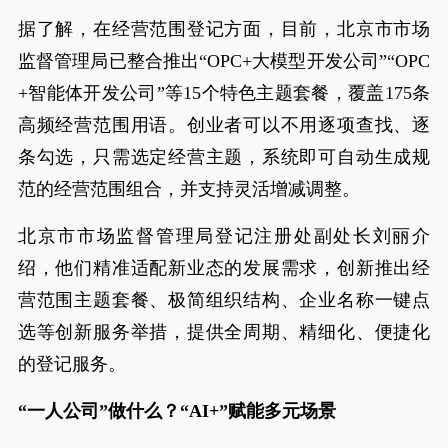
据了解，在经营范围登记方面，目前，北京市市场
监督管理局已整合推出“OPC+大模型开发公司”“OPC
+智能体开发公司”等15个特色主题套餐，覆盖175条
高频经营范围用语。创业者可以不用逐项查找、逐
条勾选，只需选定经营主题，系统即可自动生成规
范的经营范围组合，并支持灵活增减调整。
北京市市场监督管理局登记注册处副处长刘丽介
绍，他们精准适配新业态的发展需求，创新推出经
营范围主题套餐、极简组织结构、企业名称一键点
选等创新服务举措，提供全周期、精细化、便捷化
的登记服务。
“一人公司”做什么？“AI+”赋能多元场景