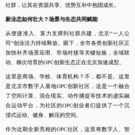
社群，让其在资源共享、优势互补中抱团成长。
新业态如何壮大？场景与生态共同赋能
从便捷准入、算力支撑到社群共建，北京“一人公
司”创业活力持续释放。眼下，全市各类创新社区正
加快补齐场景应用、市场对接等关键短板，全域联
动、梯次培育的OPC创新生态正在北京加速成型。
这里是商场、学校、体育机构？不，都不是。这里
是北京市数字人基地OPC创新社区，这是一个融合
了空间计算、混合现实、动作捕捉等技术的虚实融
合运动平台，为社区的OPC创业者们提供了一个沉
浸式运动、健身、解压的空间。
作为近期全新亮相的OPC社区，这里将数字人、智