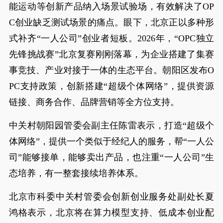
能运动等创新产品纳入场景试验场，有效解决了OP
C创业缺乏测试场景的痛点。眼下，北京正以多种形
式补齐“一人公司”创业者短板。2026年，“OPC独立
先锋挑战赛”北京复赛刚刚落幕，为企业搭建了集赛
事竞技、产业对接于一体的生态平台。朝阳区发布O
PC支持政策，创新搭建“超级个体网络”，提供资源
链接、商务合作、品牌营销等全方位支持。
中关村朝阳园管委会副主任陈雷表示，打造“超级个
体网络”，提供一个类似于经纪人的服务，帮“一人公
司”能够接单，能够卖出产品，也注重“一人公司”生
态培养，有一整套接续培养体系。
北京市科委中关村管委会创新创业服务处副处长夏
鸿格表示，北京将在算力模型支持、低成本创业配