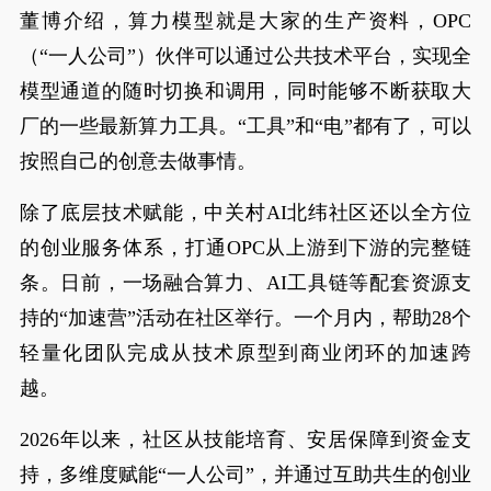
董博介绍，算力模型就是大家的生产资料，OPC
（“一人公司”）伙伴可以通过公共技术平台，实现全
模型通道的随时切换和调用，同时能够不断获取大
厂的一些最新算力工具。“工具”和“电”都有了，可以
按照自己的创意去做事情。
除了底层技术赋能，中关村AI北纬社区还以全方位
的创业服务体系，打通OPC从上游到下游的完整链
条。日前，一场融合算力、AI工具链等配套资源支
持的“加速营”活动在社区举行。一个月内，帮助28个
轻量化团队完成从技术原型到商业闭环的加速跨
越。
2026年以来，社区从技能培育、安居保障到资金支
持，多维度赋能“一人公司”，并通过互助共生的创业