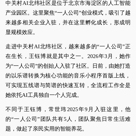
中关村AI北纬社区是位于北京市海淀区的人工智能
产业园区。这里聚焦“一人公司”创业模式，吸引了越
来越多相关企业入驻，并在这里孵化成长，形成明
显规模效应。
走进中关村AI北纬社区，越来越多的“一人公司”正
在生长，王钰博就是其中之一。2026年3月，她作
为“一人公司”的创始人入驻了社区。日前，由她打造
的以乐谱转换为核心功能的音乐小程序首版上线，
可实现五线谱与简谱的快速互转，全流程工作全是
她依托AI工具独自一个人完成。
不同于王钰博，常世玮2025年9月入驻这里，他
的“一人公司”团队共有5人，团队聚焦日常生活难
题，做起了亲民实用的智能养花。