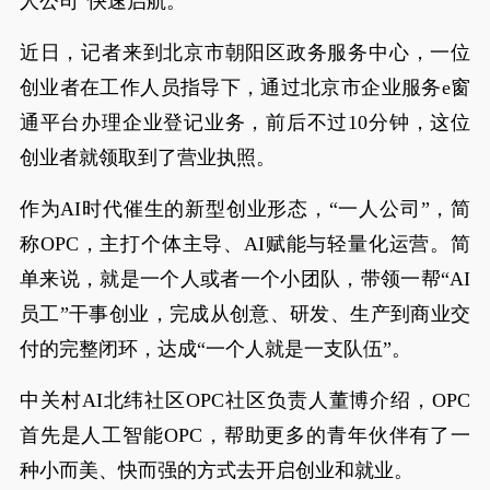
人公司”快速启航。
近日，记者来到北京市朝阳区政务服务中心，一位
创业者在工作人员指导下，通过北京市企业服务e窗
通平台办理企业登记业务，前后不过10分钟，这位
创业者就领取到了营业执照。
作为AI时代催生的新型创业形态，“一人公司”，简
称OPC，主打个体主导、AI赋能与轻量化运营。简
单来说，就是一个人或者一个小团队，带领一帮“AI
员工”干事创业，完成从创意、研发、生产到商业交
付的完整闭环，达成“一个人就是一支队伍”。
中关村AI北纬社区OPC社区负责人董博介绍，OPC
首先是人工智能OPC，帮助更多的青年伙伴有了一
种小而美、快而强的方式去开启创业和就业。