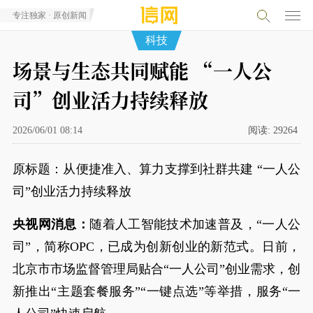
专注独家 · 原创新闻
科技
场景与生态共同赋能 “一人公
司”创业活力持续释放
2026/06/01 08:14
阅读:
29264
原标题：从便捷准入、算力支撑到社群共建 “一人公
司”创业活力持续释放
央视网消息：
随着人工智能技术加速普及，“一人公
司”，简称OPC，已成为创新创业的新范式。日前，
北京市市场监督管理局贴合“一人公司”创业需求，创
新推出“主题套餐服务”“一键点选”等举措，服务“一