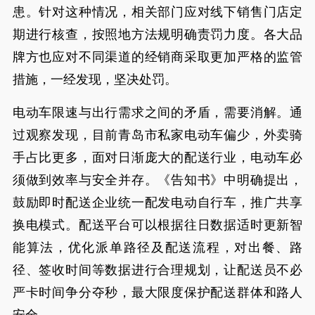
患。针对这种情况，相关部门应对线下销售门店定
期进行核查，按照地方法规明确责罚力度。各大品
牌方也应对不同渠道的经销商采取更加严格的监管
措施，一经发现，坚决处罚。
电动车限速与出行需求之间的矛盾，需要消解。通
过观察发现，目前青岛市私家电动车偏少，外卖骑
手占比更多，面对日渐庞大的配送行业，电动车必
须做到效率与安全并存。《告知书》中明确提出，
鼓励即时配送企业统一配发电动自行车，推广共享
换电模式。配送平台可以根据往日数据适时更新智
能算法，优化派单路径及配送流程，对出餐、路
径、签收时间等数据进行合理规划，让配送员不必
严卡时间争分夺秒，最大限度保护配送群体和路人