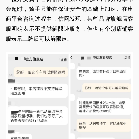
会超时，骑手只能在保证安全的基础上加速。在电
商平台咨询过程中，信网发现，某些品牌旗舰店客
服明确表示不提供解限速服务，但也有个别店铺客
服表示上牌后可以解限速。