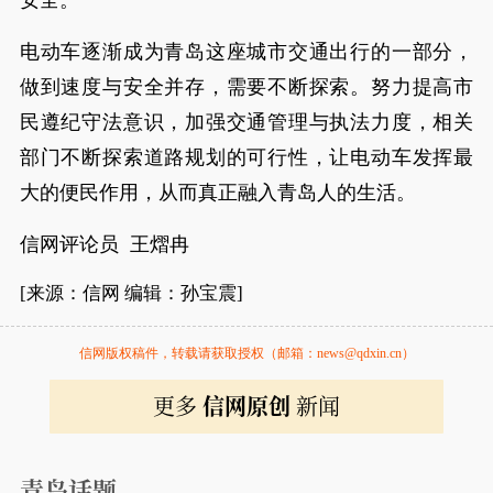
安全。
电动车逐渐成为青岛这座城市交通出行的一部分，
做到速度与安全并存，需要不断探索。努力提高市
民遵纪守法意识，加强交通管理与执法力度，相关
部门不断探索道路规划的可行性，让电动车发挥最
大的便民作用，从而真正融入青岛人的生活。
信网评论员 王熠冉
[来源：信网 编辑：孙宝震]
信网版权稿件，转载请获取授权（邮箱：news@qdxin.cn）
更多
信网原创
新闻
青岛话题