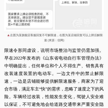
左图为某旗舰店客服回复不可解限速，右图为某店铺回复可以上牌后解限
速 (来源：信网)
限速令形同虚设，说明市场整治与监管仍需加强。
早在2022年发布的《山东省电动自行车管理办法》
中明确提出，任何单位和个人不得生产、销售具有
改装速度装置的电动车。一边文件中的禁止解限
速，一边是店铺能够提供解限速服务，商家为了迎
合市场，满足车主“快”的需求，忽略了速度之下的风
险。车辆经过改装，性能发生变化，驾驶人安全难
以保证，不可避免地会给道路交通带来严重安全隐