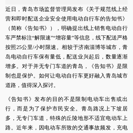
近日，青岛市场监督管理局发布《关于规范线上经
营和即时配送企业安全使用电动自行车的告知书》
（简称《告知书》），明确提出线上销售电动自行
车严禁标注“解限速”“增容量”等信息，线下配送严格
按照25公里/小时限速。相较于济南淄博等城市，青
岛电动自行车保有量低，配送业兴起后，数量逐渐
增多。对于并无专门车道的青岛，《告知书》是限
制也是保护。如何让电动自行车更好融入青岛城市
道路，值得深入探讨。
《告知书》发布的目的不是限制电动车出售或出
行，而是为了保护市民安全。青岛路况上下坡居
多，无专门车道，特殊的丘陵地形不适宜电动车上
路。近年来，因电动车所致的交通事故频发，充电