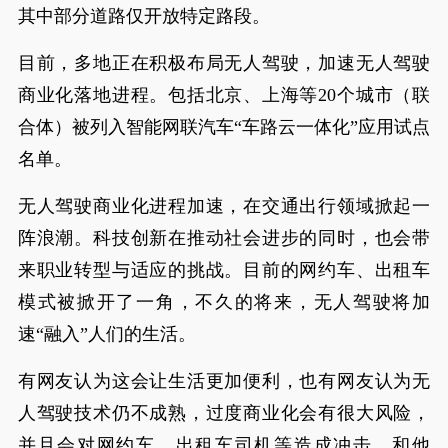
其中部分道路仅开放特定路段。
目前，多地正在积极布局无人驾驶，加速无人驾驶
商业化落地进程。包括北京、上海等20个城市（联
合体）被列入智能网联汽车“车路云一体化”应用试点
名单。
无人驾驶商业化进程加速，在交通出行领域掀起一
阵浪潮。科技创新在推动社会进步的同时，也会带
来职业转型与适应的挑战。目前的网约车、出租车
模式被掀开了一角，不久的将来，无人驾驶将加
速“融入”人们的生活。
有网友认为这会让生活更加便利，也有网友认为无
人驾驶技术仍不成熟，过度商业化会有很大风险，
并且会对网约车、出租车司机等造成冲击，和他