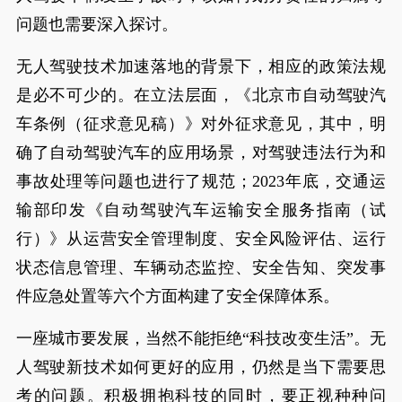
问题也需要深入探讨。
无人驾驶技术加速落地的背景下，相应的政策法规
是必不可少的。在立法层面，《北京市自动驾驶汽
车条例（征求意见稿）》对外征求意见，其中，明
确了自动驾驶汽车的应用场景，对驾驶违法行为和
事故处理等问题也进行了规范；2023年底，交通运
输部印发《自动驾驶汽车运输安全服务指南（试
行）》从运营安全管理制度、安全风险评估、运行
状态信息管理、车辆动态监控、安全告知、突发事
件应急处置等六个方面构建了安全保障体系。
一座城市要发展，当然不能拒绝“科技改变生活”。无
人驾驶新技术如何更好的应用，仍然是当下需要思
考的问题。积极拥抱科技的同时，要正视种种问