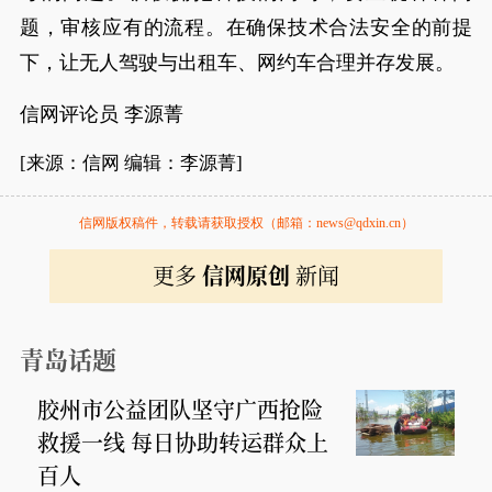
题，审核应有的流程。在确保技术合法安全的前提
下，让无人驾驶与出租车、网约车合理并存发展。
信网评论员 李源菁
[来源：信网 编辑：李源菁]
信网版权稿件，转载请获取授权（邮箱：news@qdxin.cn）
更多
信网原创
新闻
青岛话题
胶州市公益团队坚守广西抢险
救援一线 每日协助转运群众上
百人