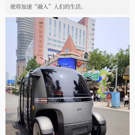
驶将加速“融入”人们的生活。