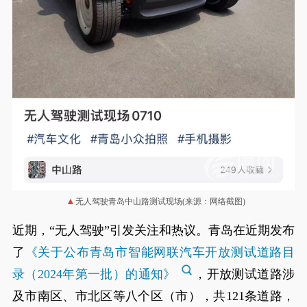
无人驾驶青岛中山路测试现场(来源：网络截图)
近期，“无人驾驶”引发关注和热议。青岛在近期发布
了
《关于公布青岛市智能网联汽车开放测试道路目
录（2024年第一批）的通知》
，开放测试道路涉
及市南区、市北区等八个区（市），共121条道路，