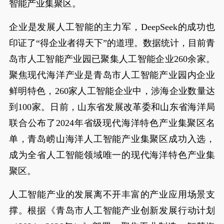
智能产业集聚区。
企业是发展人工智能的主力军，DeepSeek的成功也
印证了“得企业者得天下”的道理。数据统计，目前青
岛市人工智能产业园已聚集人工智能企业260余家。
聚焦现代海洋产业是青岛市人工智能产业园内企业
鲜明特色，260家人工智能企业中，涉海企业数量达
到100家。日前，山东省发展改革委和山东省海洋局
联合公布了2024年省级现代海洋特色产业集聚区名
单，青岛崂山海洋人工智能产业集聚区成功入选，
成为全省人工智能领域唯一的现代海洋特色产业集
聚区。
人工智能产业的发展离不开丰富的产业应用场景支
撑。根据《青岛市人工智能产业创新发展行动计划