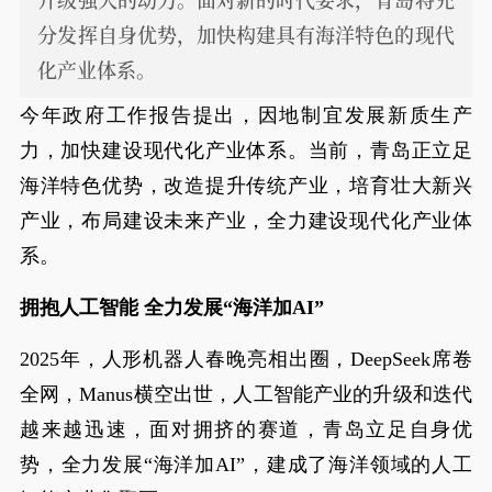
分发挥自身优势，加快构建具有海洋特色的现代
化产业体系。
今年政府工作报告提出，因地制宜发展新质生产
力，加快建设现代化产业体系。当前，青岛正立足
海洋特色优势，改造提升传统产业，培育壮大新兴
产业，布局建设未来产业，全力建设现代化产业体
系。
拥抱人工智能 全力发展“海洋加AI”
2025年，人形机器人春晚亮相出圈，DeepSeek席卷
全网，Manus横空出世，人工智能产业的升级和迭代
越来越迅速，面对拥挤的赛道，青岛立足自身优
势，全力发展“海洋加AI”，建成了海洋领域的人工