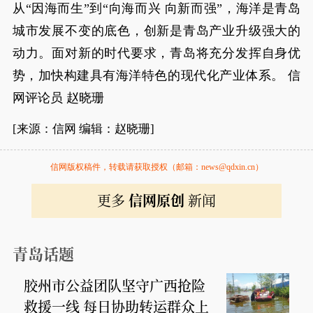
从“因海而生”到“向海而兴 向新而强”，海洋是青岛
城市发展不变的底色，创新是青岛产业升级强大的
动力。面对新的时代要求，青岛将充分发挥自身优
势，加快构建具有海洋特色的现代化产业体系。 信
网评论员 赵晓珊
[来源：信网 编辑：赵晓珊]
信网版权稿件，转载请获取授权（邮箱：news@qdxin.cn）
更多
信网原创
新闻
青岛话题
胶州市公益团队坚守广西抢险
救援一线 每日协助转运群众上