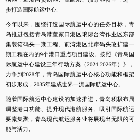
步打造国际航运中心。
今年以来，围绕打造国际航运中心的任务目标，青
岛推进包括青岛港董家口港区琅琊台湾作业区东部
集装箱码头一期工程、前湾港区北岸码头改扩建一
期工程在内的9个港口重点项目建设。按照《青岛国
际航运中心建设三年行动方案（2024-2026年）》，
力争到2028年，青岛国际航运中心核心功能和框架
初步形成，2035年建成世界一流国际航运中心。
随着国际航运中心建设的加速推进，青岛积极布局
调整港口功能、提升现代港航服务、吸引国际航运
要素集聚，青岛现代航运服务业将展现出无限的可
能与活力。