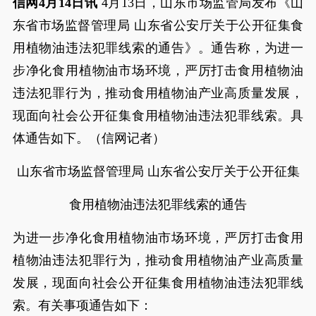
信网4月14日讯
4月13日，山东市场监管局发布《山
东省市场监督管理局 山东省公安厅关于公开征集食
用植物油违法犯罪线索的通告》。通告称，为进一
步净化食用植物油市场环境，严厉打击食用植物油
违法犯罪行为，推动食用植物油产业高质量发展，
现面向社会公开征集食用植物油违法犯罪线索。具
体通告如下。（信网记者）
山东省市场监督管理局 山东省公安厅关于公开征集
食用植物油违法犯罪线索的通告
为进一步净化食用植物油市场环境，严厉打击食用
植物油违法犯罪行为，推动食用植物油产业高质量
发展，现面向社会公开征集食用植物油违法犯罪线
索。有关事项通告如下：