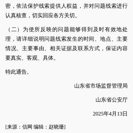
密，依法保护线索提供人权益，并对问题线索进行
认真核查，切实回应各方关切。
（二）为使所反映的问题能够得到及时有效地处
理，请详细说明问题线索发生的时间、地点、主要
情况、主要事由、相关证据及联系方式，保证内容
要真实、客观、具体。
特此通告。
‍山东省市场监督管理局
山东省公安厅
2025年4月13日
[来源：信网 编辑：赵晓珊]