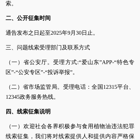
索。
二、公开征集时间
通告发布之日起至2025年9月30日止。
三、问题线索受理部门及联系方式
（一）省公安厅。受理方式:“爱山东”APP-“特色专
区”-“公安专区”-“投诉举报”。
（二）省市场监管局。受理电话：全国12315平台、
12345政务服务热线。
四、线索征集说明
‍‍‍‍‍‍‍‍‍‍（一）欢迎社会各界积极参与食用植物油违法犯罪
线索征集，我们将对线索提供人和提供内容严格保