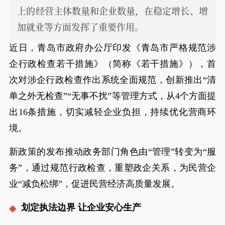
上的经营主体数量和企业数量，在稳定增长、增
加就业等方面发挥了重要作用。
近日，青岛市政府办公厅印发《青岛市严格规范涉
企行政检查若干措施》（简称《若干措施》），首
次对涉企行政检查作出系统全面规范，创新推出“清
单之外无检查”“无事不扰”等管理方式，从4个方面提
出16条措施，切实减轻企业负担，持续优化营商环
境。
新政策的发布推动政务部门角色由“管理”转变为“服
务”，通过规范行政检查，重塑政企关系，为民营企
业“减负松绑”，促进民营经济高质量发展。
划定执法边界 让企业安心生产