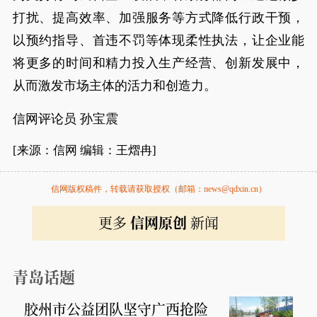
打扰、提高效率、加强服务等方式降低行政干预，
以预约指导、首违不罚等体现柔性执法，让企业能
将更多的时间和精力投入生产经营、创新发展中，
从而激发市场主体的活力和创造力。
信网评论员 孙宝震
[来源：信网 编辑：王熠冉]
信网版权稿件，转载请获取授权（邮箱：news@qdxin.cn）
更多
信网原创
新闻
青岛话题
胶州市公益团队坚守广西抢险