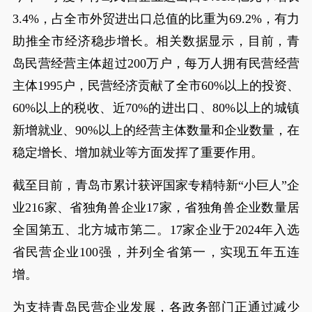
3.4%，占全市外贸进出口总值的比重为69.2%，有力
助推全市经济稳步增长。相关数据显示，目前，青
岛民营经营主体超过200万户，每万人拥有民营经营
主体1995户，民营经济贡献了全市60%以上的投资、
60%以上的税收、近70%的进出口、80%以上的城镇
新增就业、90%以上的经营主体数量和企业数量，在
稳定增长、增加就业等方面发挥了重要作用。
截至目前，青岛市累计获评国家专精特新“小巨人”企
业216家、省独角兽企业17家，省独角兽企业数量居
全国第五、北方城市第二。17家企业于2024年入选
省民营企业100强，并列全省第一，实现五年五连
增。
为支持青岛民营企业发展，各政务部门正通过减少