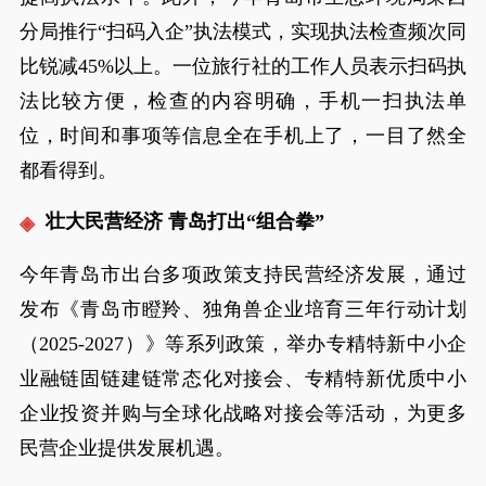
分局推行“扫码入企”执法模式，实现执法检查频次同
比锐减45%以上。一位旅行社的工作人员表示扫码执
法比较方便，检查的内容明确，手机一扫执法单
位，时间和事项等信息全在手机上了，一目了然全
都看得到。
壮大民营经济 青岛打出“组合拳”
今年青岛市出台多项政策支持民营经济发展，通过
发布《青岛市瞪羚、独角兽企业培育三年行动计划
（2025-2027）》等系列政策，举办专精特新中小企
业融链固链建链常态化对接会、专精特新优质中小
企业投资并购与全球化战略对接会等活动，为更多
民营企业提供发展机遇。