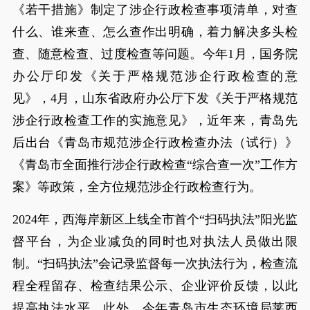
《若干措施》制定了涉企行政检查事项清单，对查
什么、谁来查、怎么查作出明确，着力解决多头检
查、随意检查、过度检查等问题。今年1月，国务院
办公厅印发《关于严格规范涉企行政检查的意
见》，4月，山东省政府办公厅下发《关于严格规范
涉企行政检查工作的实施意见》，近年来，青岛先
后出台《青岛市规范涉企行政检查办法（试行）》
《青岛市全面推行涉企行政检查“综合查一次”工作方
案》等政策，全方位规范涉企行政检查行为。
2024年，西海岸新区上线全市首个“扫码执法”阳光监
督平台，为企业减负的同时也对执法人员做出限
制。“扫码执法”会记录监督每一次执法行为，检查流
程全程留存、检查结果公示、企业评价反馈，以此
提高执法水平。此外，今年青岛市生态环境局莱西