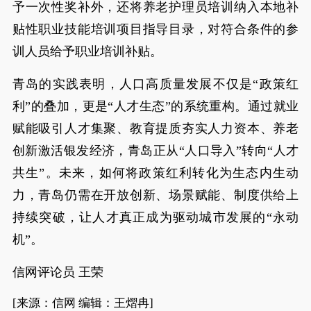
予一次性奖补外，还将养老护理员培训纳入本地补
贴性职业技能培训项目指导目录，对符合条件的参
训人员给予职业培训补贴。
青岛的实践表明，人口高质量发展不仅是“政策红
利”的叠加，更是“人才生态”的系统重构。通过就业
赋能吸引人才集聚、教育提质夯实人力资本、养老
创新激活银发经济，青岛正从“人口导入”转向“人才
共生”。未来，如何将政策红利转化为生态内生动
力，青岛仍需在开放创新、场景赋能、制度供给上
持续突破，让人才真正成为驱动城市发展的“永动
机”。
信网评论员 王荣
[来源：信网 编辑：王熠冉]