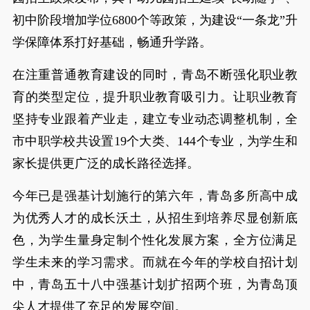
初中阶段增加学位6800个等政策，为建设“一条龙”升
学保障体系打好基础，畅通升学路。
在注重普通教育建设的同时，青岛不断强化职业教
育的类型定位，提升职业教育吸引力。让职业教育
坚持专业跟着产业走，建立专业动态调整机制，全
市中职学校共设置19个大类、144个专业，为学生和
家长提供更广泛的成长路径选择。
今年已是强基计划施行的第六年，青岛多所高中成
为优秀人才的成长沃土，从招生到培养尽显创新底
色，为学生量身定制个性化发展方案，全方位满足
学生未来的学习需求。而就在今年的学校自招计划
中，青岛五十八中强基计划扩招两个班，为青岛顶
尖人才提供了充足的发展空间。