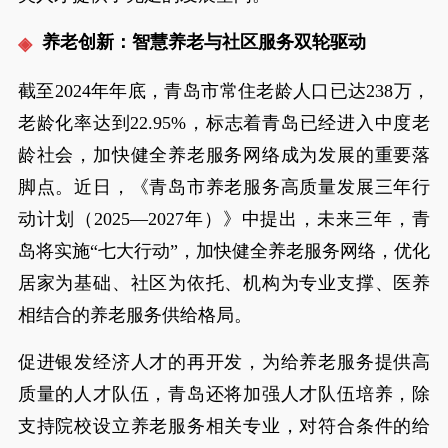
养老创新：智慧养老与社区服务双轮驱动
截至2024年年底，青岛市常住老龄人口已达238万，
老龄化率达到22.95%，标志着青岛已经进入中度老
龄社会，加快健全养老服务网络成为发展的重要落
脚点。近日，《青岛市养老服务高质量发展三年行
动计划（2025—2027年）》中提出，未来三年，青
岛将实施“七大行动”，加快健全养老服务网络，优化
居家为基础、社区为依托、机构为专业支撑、医养
相结合的养老服务供给格局。
促进银发经济人才的再开发，为给养老服务提供高
质量的人才队伍，青岛还将加强人才队伍培养，除
支持院校设立养老服务相关专业，对符合条件的给