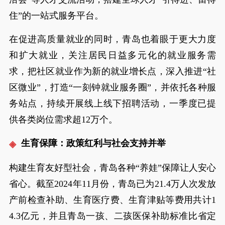
住”的一站式服务平台。
在促进高质量就业的同时，青岛也着眼于更大力度
和扩大就业，关注居民日益多元化的就业服务需
求，把社区就业作为新的就业增长点，深入推进“社
区微业”，打造“一刻钟就业服务圈”，并依托各种服
务站点，持续开展线上线下招聘活动，一季度已提
供各类岗位需求超12万个。
生育保障：政策红利与社会支持并举
构建生育友好型社会，青岛各种“养娃”保障让人安心
省心。截至2024年11月份，青岛已为21.4万人次发放
产前检查补助、生育医疗费、生育津贴等费用共计1
4.3亿元，并且青岛一孩、二孩医保补助标准比省定