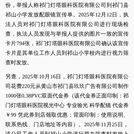
份，举报人称祁门灯塔眼科医院有限公司到祁门县
祁山小学发放配眼镜宣传单。2025年12月12日，执
法人员对祁门灯塔眼科医院有限公司进行现场检
查，执法人员发现与举报人提供的图片一致的宣传
卡片794张，祁门灯塔眼科医院有限公司确认该宣传
卡片是其单位工作人员到祁山小学校内进行视力筛
查时发放。
另查，2025年10月16日，祁门灯塔眼科医院有限公
司花费220元从黄山市祁门县玖玖广告有限公司制作
1000张0.38PVC双面代金券（该代金券正面印制：祁
门灯塔眼科医院视光中心 专业验光 科学配镜 代金券
￥99 凭此券到店领取优惠；背面印制：使用说明、
联系热线、门店地址等内容）。2025年11月25日，
该公司工作人员到祁山小学进行视力筛查时发放上