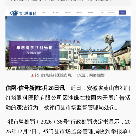
祁门灯塔眼科医院官网。（来源：网络截图）
信网·信号新闻5月28日讯
近日，安徽省黄山市祁门
灯塔眼科医院有限公司因涉嫌在校园内开展广告活
动的违法行为，被祁门县市场监督管理局处罚。
“祁市监处罚﹝2026﹞38号”行政处罚决定书显示，20
25年12月2日，祁门县市场监督管理局收到举报单1