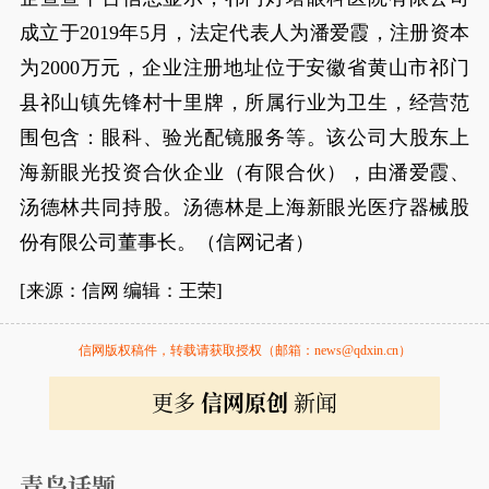
成立于2019年5月，法定代表人为潘爱霞，注册资本
为2000万元，企业注册地址位于安徽省黄山市祁门
县祁山镇先锋村十里牌，所属行业为卫生，经营范
围包含：眼科、验光配镜服务等。该公司大股东上
海新眼光投资合伙企业（有限合伙），由潘爱霞、
汤德林共同持股。汤德林是上海新眼光医疗器械股
份有限公司董事长。（信网记者）
[来源：信网 编辑：王荣]
信网版权稿件，转载请获取授权（邮箱：news@qdxin.cn）
更多
信网原创
新闻
青岛话题