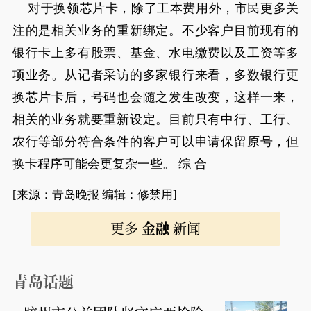
对于换领芯片卡，除了工本费用外，市民更多关
注的是相关业务的重新绑定。不少客户目前现有的
银行卡上多有股票、基金、水电缴费以及工资等多
项业务。从记者采访的多家银行来看，多数银行更
换芯片卡后，号码也会随之发生改变，这样一来，
相关的业务就要重新设定。目前只有中行、工行、
农行等部分符合条件的客户可以申请保留原号，但
换卡程序可能会更复杂一些。 综 合
[来源：青岛晚报 编辑：修禁用]
更多
金融
新闻
青岛话题