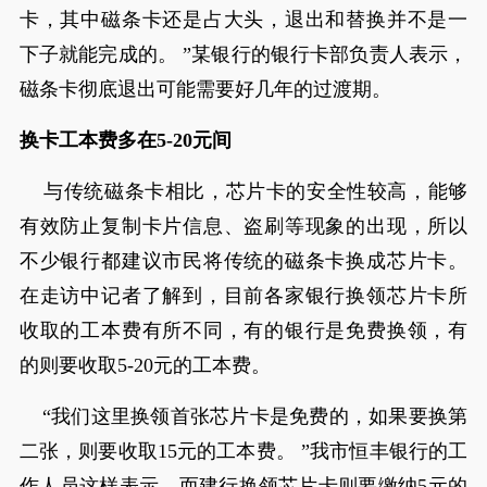
卡，其中磁条卡还是占大头，退出和替换并不是一
下子就能完成的。 ”某银行的银行卡部负责人表示，
磁条卡彻底退出可能需要好几年的过渡期。
换卡工本费多在5-20元间
与传统磁条卡相比，芯片卡的安全性较高，能够
有效防止复制卡片信息、盗刷等现象的出现，所以
不少银行都建议市民将传统的磁条卡换成芯片卡。
在走访中记者了解到，目前各家银行换领芯片卡所
收取的工本费有所不同，有的银行是免费换领，有
的则要收取5-20元的工本费。
“我们这里换领首张芯片卡是免费的，如果要换第
二张，则要收取15元的工本费。 ”我市恒丰银行的工
作人员这样表示，而建行换领芯片卡则要缴纳5元的