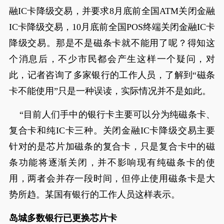
融IC卡降级交易，并要求8月底前全国ATM关闭金融
IC卡降级交易，10月底前全国POS终端关闭金融IC卡
降级交易。那是不是磁条卡就不能用了呢？得知这
个消息后，不少市民都会产生这样一个疑问，对
此，记者咨询了多家银行的工作人员，了解到“磁条
卡不能使用”只是一种误读，实际情况并不是如此。
“目前人们手中的银行卡主要可以分为纯磁条卡、
复合卡和纯IC卡三种。关闭金融IC卡降级交易主要
针对的是芯片加磁条的复合卡，只是复合卡中的磁
条功能将逐渐关闭，并不影响现有纯磁条卡的使
用，两者会并存一段时间，但停止使用磁条卡是大
势所趋。某国有银行的工作人员这样表示。
岛城多数银行已更换芯片卡