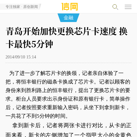
专注独家 · 原创新闻
金融
青岛开始加快更换芯片卡速度 换
卡最快5分钟
2014/09/10 15:14
为了进一步了解芯片卡的换领，记者亲自体验了一
把，将恒丰银行的磁条卡换成了芯片卡。记者以顾客的
身份来到胜利路上的恒丰银行，提出了更换芯片卡的要
求。柜台人员要求出示身份证和原有银行卡，简单操作
后，记者按照要求重新输入密码，从坐下到拿到新卡，
一共花了不到5分钟的时间。
拿到新卡后，记者将两张卡进行对比，从卡的正
面来看，新卡的左侧增加了一个指甲大小的金黄色