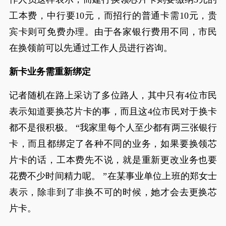
工本费，中行要10元，而招行的普通卡需10元，贵
宾卡则可免费办理。由于各家银行费用不同，市民
在换领前可以先通过工作人员进行咨询。
新卡业务需重新绑定
记者随机在路上采访了多位路人，其中只有4位市民
表示知道要换芯片卡的事，而且这4位市民对于换卡
都不是很积极。 “我家里每个人至少都有两三张银行
卡，而且都绑定了各种不同的业务，如果要换领芯
片卡的话，工本费先不说，就是重新更改业务也要
花费不少时间精力呢。 ”在某事业单位上班的郑女士
表示，除非到了非换不可的时候，她才会去更换芯
片卡。