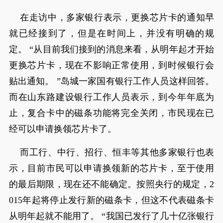
在走访中，多家银行表示，更换芯片卡的通知早
就已经接到了，但是在时间上，并没有明确的规
定。 “从目前我们接到的消息来看，从明年起才开始
更换芯片卡，现在不影响正常使用，到时候银行会
贴出通知。 ”岛城一家国有银行工作人员这样回答。
而在山东路建设银行工作人员表示，到今年年底为
止，复合卡中的磁条功能将完全关闭，市民现在已
经可以申请换领芯片卡了。
而工行、中行、招行、恒丰等其他多家银行也表
示，目前市民可以申请换领新的芯片卡，至于使用
的最后期限，现在还不能确定。按照央行的规定，2
015年起将停止发行新的磁条卡，但这不代表磁条卡
从明年起就不能用了。 “我国已发行了几十亿张银行