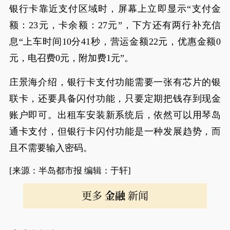
银行卡靠近支付区域时，屏幕上立即显示“支付金
额：23元，卡余额：27元”，下方还有两行补充信
息“上车时间10分41秒，营运金额22元，优惠金额0
元，电召费0元，附加费1元”。
庄景海介绍，银行卡支付功能需要一张有芯片的银
联卡，还要具备闪付功能，只要定期把钱存到现金
账户即可。出租车安装新系统后，依然可以用琴岛
通卡支付，但银行卡闪付功能是一种发展趋势，而
且不需要输入密码。
[来源：半岛都市报 编辑：于轩]
更多
金融
新闻