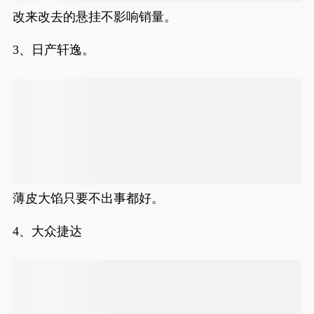
改来改去的悬挂不影响销量。
3、日产轩逸。
薄皮大馅只要不出事都好。
4、大众捷达