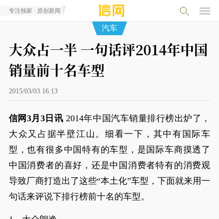
专注独家 · 原创新闻
汽车
大众占一半 一句话评2014年中国
销量前十名车型
2015/03/03 16:13
信网3月3日讯
2014年中国汽车销量排行榜出炉了，
大众又占据半壁江山。细看一下，其中有国际车
型，也有很多中国特有的车型，是国际车商摸透了
中国消费者的喜好，还是中国消费者特有的消费观
导致厂商打造出了这些“本土化”车型，下面就来用一
句话来评说下排行榜前十名的车型。