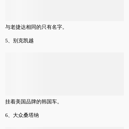
与老捷达相同的只有名字。
5、别克凯越
挂着美国品牌的韩国车。
6、大众桑塔纳