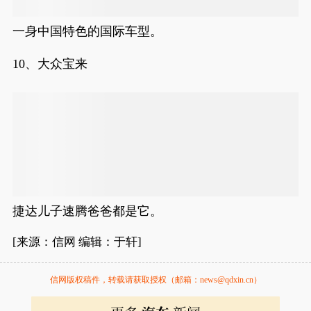
一身中国特色的国际车型。
10、大众宝来
捷达儿子速腾爸爸都是它。
[来源：信网 编辑：于轩]
信网版权稿件，转载请获取授权（邮箱：news@qdxin.cn）