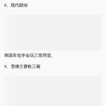
8、现代朗动
韩国车也学会玩三世同堂。
9、雪佛兰赛欧三厢