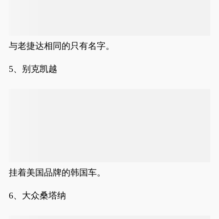
与老捷达相同的只有名字。
5、别克凯越
挂着美国品牌的韩国车。
6、大众桑塔纳