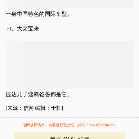
一身中国特色的国际车型。
10、大众宝来
捷达儿子速腾爸爸都是它。
[来源：信网 编辑：于轩]
信网版权稿件，转载请获取授权（邮箱：news@qdxin.cn）