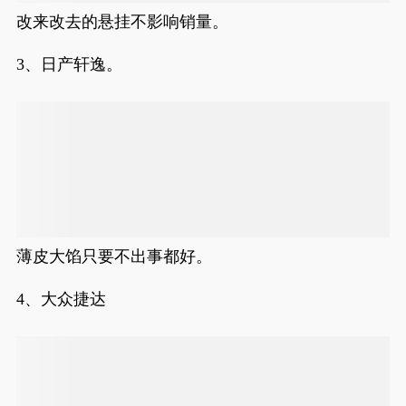
改来改去的悬挂不影响销量。
3、日产轩逸。
薄皮大馅只要不出事都好。
4、大众捷达