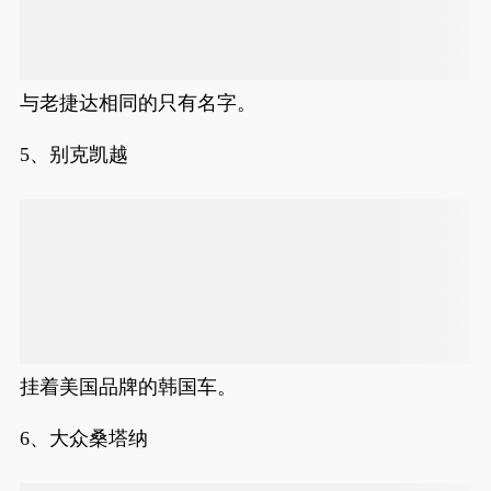
与老捷达相同的只有名字。
5、别克凯越
挂着美国品牌的韩国车。
6、大众桑塔纳