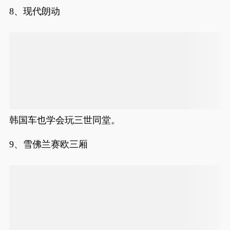
8、现代朗动
韩国车也学会玩三世同堂。
9、雪佛兰赛欧三厢