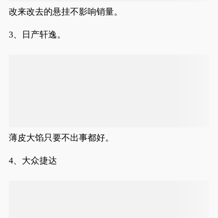
改来改去的悬挂不影响销量。
3、日产轩逸。
薄皮大馅只要不出事都好。
4、大众捷达