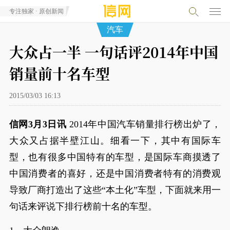
专注独家 · 原创新闻
汽车
大众占一半 一句话评2014年中国
销量前十名车型
2015/03/03 16:13
信网3月3日讯
2014年中国汽车销量排行榜出炉了，
大众又占据半壁江山。细看一下，其中有国际车
型，也有很多中国特有的车型，是国际车商摸透了
中国消费者的喜好，还是中国消费者特有的消费观
导致厂商打造出了这些“本土化”车型，下面就来用一
句话来评说下排行榜前十名的车型。