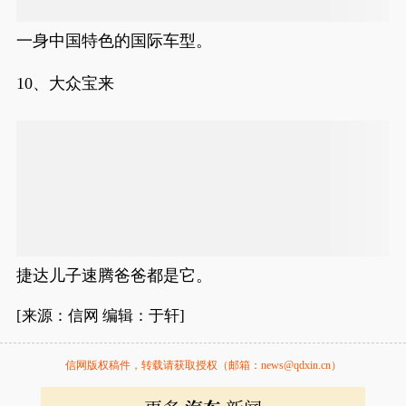
一身中国特色的国际车型。
10、大众宝来
捷达儿子速腾爸爸都是它。
[来源：信网 编辑：于轩]
信网版权稿件，转载请获取授权（邮箱：news@qdxin.cn）