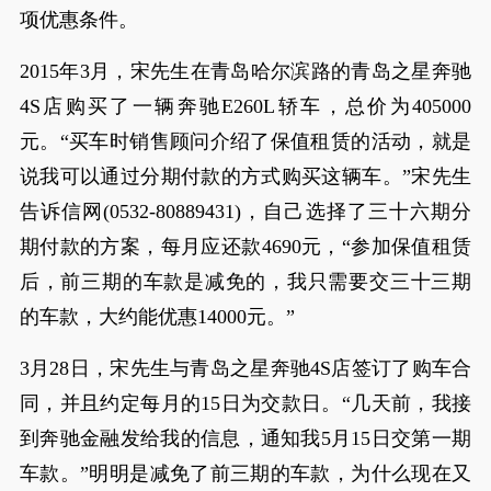
项优惠条件。
2015年3月，宋先生在青岛哈尔滨路的青岛之星奔驰
4S店购买了一辆奔驰E260L轿车，总价为405000
元。“买车时销售顾问介绍了保值租赁的活动，就是
说我可以通过分期付款的方式购买这辆车。”宋先生
告诉信网(0532-80889431)，自己选择了三十六期分
期付款的方案，每月应还款4690元，“参加保值租赁
后，前三期的车款是减免的，我只需要交三十三期
的车款，大约能优惠14000元。”
3月28日，宋先生与青岛之星奔驰4S店签订了购车合
同，并且约定每月的15日为交款日。“几天前，我接
到奔驰金融发给我的信息，通知我5月15日交第一期
车款。”明明是减免了前三期的车款，为什么现在又