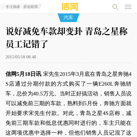
专注独家 · 原创新闻
汽车
说好减免车款却变卦 青岛之星称
员工记错了
2015/05/18 08:48
信网5月18日讯
宋先生2015年3月底在青岛之星奔驰4
S店通过分期付款的方式购买了一辆E260L奔驰轿
车，总价为40.5万元。当时正好搞活动，销售人员说
可以减免前三期的车款，熟料到5月份，奔驰方面就
开始要求宋先生付款。对此，青岛之星4S店称，减
免前三期车款和低息优惠同时进行的，车主只能在
这两项优惠中选择一种，但他们销售人员记混了这