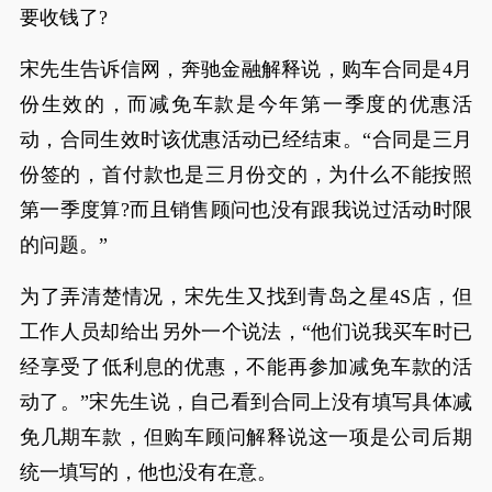
要收钱了?
宋先生告诉信网，奔驰金融解释说，购车合同是4月
份生效的，而减免车款是今年第一季度的优惠活
动，合同生效时该优惠活动已经结束。“合同是三月
份签的，首付款也是三月份交的，为什么不能按照
第一季度算?而且销售顾问也没有跟我说过活动时限
的问题。”
为了弄清楚情况，宋先生又找到青岛之星4S店，但
工作人员却给出另外一个说法，“他们说我买车时已
经享受了低利息的优惠，不能再参加减免车款的活
动了。”宋先生说，自己看到合同上没有填写具体减
免几期车款，但购车顾问解释说这一项是公司后期
统一填写的，他也没有在意。