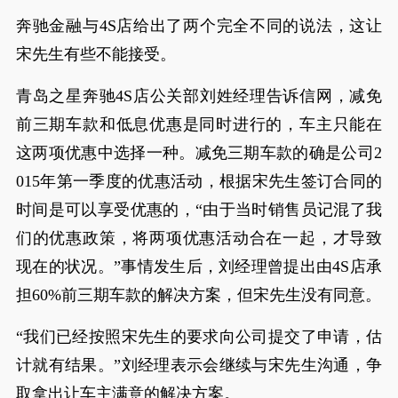
奔驰金融与4S店给出了两个完全不同的说法，这让
宋先生有些不能接受。
青岛之星奔驰4S店公关部刘姓经理告诉信网，减免
前三期车款和低息优惠是同时进行的，车主只能在
这两项优惠中选择一种。减免三期车款的确是公司2
015年第一季度的优惠活动，根据宋先生签订合同的
时间是可以享受优惠的，“由于当时销售员记混了我
们的优惠政策，将两项优惠活动合在一起，才导致
现在的状况。”事情发生后，刘经理曾提出由4S店承
担60%前三期车款的解决方案，但宋先生没有同意。
“我们已经按照宋先生的要求向公司提交了申请，估
计就有结果。”刘经理表示会继续与宋先生沟通，争
取拿出让车主满意的解决方案。