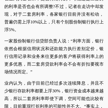
的利率是否也会有所调整?不过，记者在走访中却发
现，对于二套房利率，各家银行目前并没有松动，
普遍仍需上浮10%以上，只有个别股份制银行执行上
浮5%。
一家股份制银行信贷部负责人说：“利率方面，银行
依然会根据信用状况和还款能力执行差别定价，银
行信用记录和业务来往更多的客户将获得利率上的
更多优惠，而二套房贷款利率会不会有折扣要视市
场情况而定。”
业内认为，由于目前已经过多次连续降息，并且不
少银行存款利率都要上浮30%，银行资金成本越来越
高，所以二套房利率即使下调，空间可能也比较有
限，目前重现打折利率的可能性并不大。“事实上，