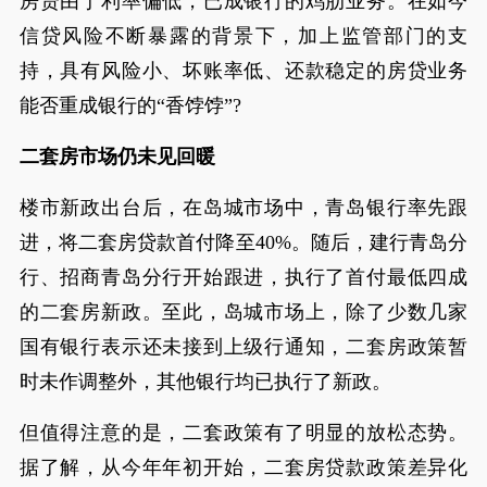
房贷由于利率偏低，已成银行的鸡肋业务。在如今
信贷风险不断暴露的背景下，加上监管部门的支
持，具有风险小、坏账率低、还款稳定的房贷业务
能否重成银行的“香饽饽”?
二套房市场仍未见回暖
楼市新政出台后，在岛城市场中，青岛银行率先跟
进，将二套房贷款首付降至40%。随后，建行青岛分
行、招商青岛分行开始跟进，执行了首付最低四成
的二套房新政。至此，岛城市场上，除了少数几家
国有银行表示还未接到上级行通知，二套房政策暂
时未作调整外，其他银行均已执行了新政。
但值得注意的是，二套政策有了明显的放松态势。
据了解，从今年年初开始，二套房贷款政策差异化