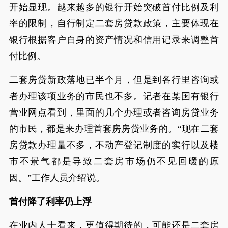
开始显现。越来越多的银行开始突破首付比例及利
率的限制，自行制定二套房贷款政策，主要体现在
银行根据客户自身的资产情况和信用记录来调整首
付比例。
二套房贷新政落地已半个月，但是到各行里咨询或
者办理该项业务的市民也不多。记者在某国有银行
营业网点看到，里面的几个办理或者咨询房贷业务
的市民，都是来办理首套房房贷业务的。“现在二套
房贷款办理量不多，不动产登记制度的实行以及楼
市不景气都是导致二套房市场仍不见回暖的原
因。”工作人员介绍说。
首付降了利率仍上浮
在业内人士看来，更值得期待的，可能还是二套房