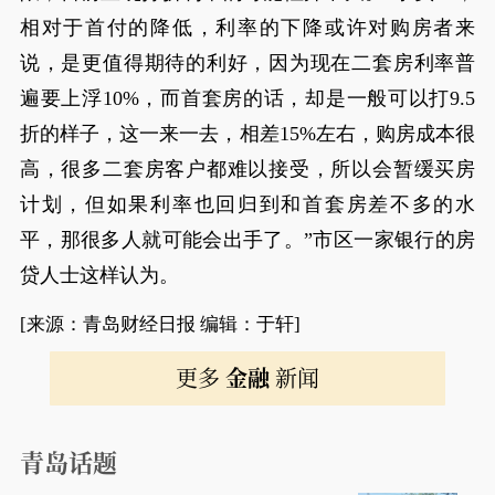
相对于首付的降低，利率的下降或许对购房者来
说，是更值得期待的利好，因为现在二套房利率普
遍要上浮10%，而首套房的话，却是一般可以打9.5
折的样子，这一来一去，相差15%左右，购房成本很
高，很多二套房客户都难以接受，所以会暂缓买房
计划，但如果利率也回归到和首套房差不多的水
平，那很多人就可能会出手了。”市区一家银行的房
贷人士这样认为。
[来源：青岛财经日报 编辑：于轩]
更多
金融
新闻
青岛话题