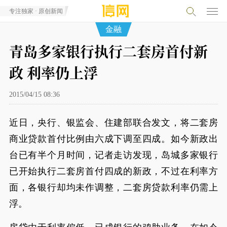
专注独家 · 原创新闻
金融
青岛多家银行执行二套房首付新
政 利率仍上浮
2015/04/15 08:36
近日，央行、银监会、住建部联合发文，将二套房
商业贷款首付比例由六成下调至四成。如今新政出
台已有半个月时间，记者走访发现，岛城多家银行
已开始执行二套房首付四成的新政，不过在利率方
面，各银行却均未作调整，二套房贷款利率仍需上
浮。