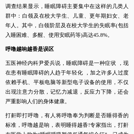
调查结果显示，睡眠障碍主要集中在这样的几类人
群中：白领及在校大学生、儿童、更年期妇女、老
年人。其中，白领阶层及在校大学生的失眠率(包括
入睡困难、多醒、使用安眠药等)高达45.8%。
呼噜越响越香是误区
五医神经内科尹爱兵说，睡眠障碍是一种症状 ，现
在患有睡眠障碍的人趋于年轻化 ，加之许多人过度
依赖手机、平板电脑等新型电子设备的使用，不仅
出现注意力分散，记忆力减退，反应力下降，还会
严重影响人们的身体健康。
打鼾即打呼噜，有人将呼噜奉为判断是否睡得香的
标准，呼噜越是响，表明睡得越香!专家指出，打鼾