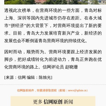
透视此次榜单，在营商环境的一些方面，青岛对标
上海、深圳等国内先进城市仍存在差距。在各大城
市“拼经济”的大背景下，对营商环境提出了新的要
求。目前，青岛大力发展培育新兴产业，新经济的
发展也会不断倒逼青岛营商环境的持续优化。
因时而动，顺势而为。营商环境要跟上经济发展的
脚步，把好成绩转化为前进动力，青岛正奔跑在优
化营商环境的路上。信网评论员 赵晓珊
[来源：信网 编辑：陈烛光]
信网版权稿件，转载请获取授权（邮箱：news@qdxin.cn）
更多
信网原创
新闻