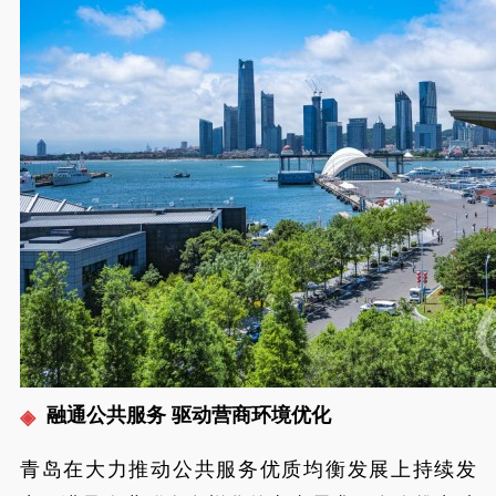
融通公共服务 驱动营商环境优化
青岛在大力推动公共服务优质均衡发展上持续发