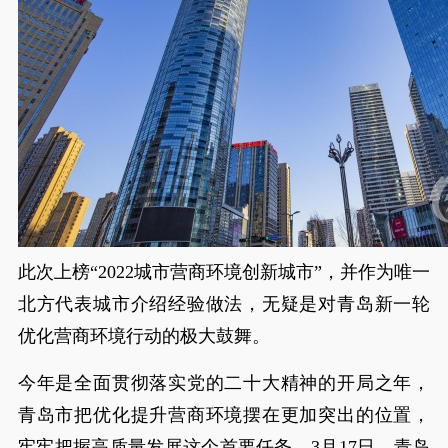
此次上榜“2022城市营商环境创新城市”，并作为唯一
北方代表城市介绍经验做法，无疑是对青岛新一轮
优化营商环境行动的极大鼓舞。
今年是全面贯彻落实党的二十大精神的开局之年，
青岛市把优化提升营商环境摆在更加突出的位置，
牢牢把握高质量发展这个首要任务。3月17日，青岛