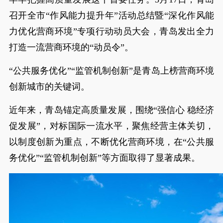
召开全市“作风能力提升年”活动总结暨“深化作风能
力优化营商环境”专项行动动员大会，青岛发出全力
打造一流营商环境的“动员令”。
“公共服务优化”“监管机制创新”是青岛上榜营商环境
创新城市的关键词。
近年来，青岛锚定高质量发展，围绕“强信心 稳经济
促发展”，对标国际一流水平，聚焦经营主体关切，
以制度创新为重点，不断优化营商环境，在“公共服
务优化”“监管机制创新”等方面取得了显著成果。