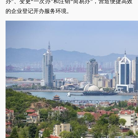
办”、变更“一次办”和注销“简易办”，营造便捷高效
的企业登记开办服务环境。