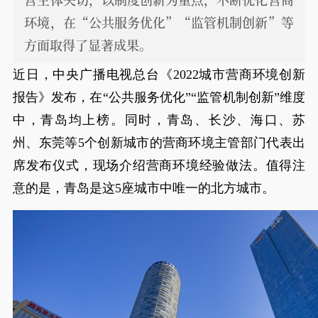
环境，在“公共服务优化”“监管机制创新”等
方面取得了显著成果。
近日，中央广播电视总台《2022城市营商环境创新
报告》发布，在“公共服务优化”“监管机制创新”维度
中，青岛均上榜。同时，青岛、长沙、海口、苏
州、东莞等5个创新城市的营商环境主管部门代表出
席发布仪式，现场介绍营商环境经验做法。值得注
意的是，青岛是这5座城市中唯一的北方城市。