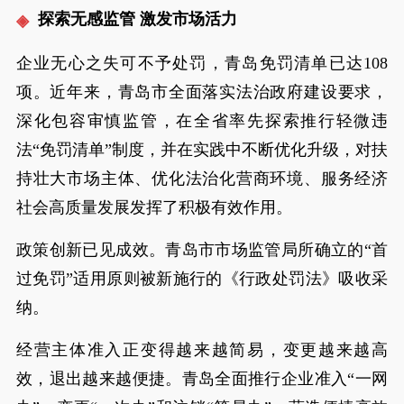
探索无感监管 激发市场活力
企业无心之失可不予处罚，青岛免罚清单已达108
项。近年来，青岛市全面落实法治政府建设要求，
深化包容审慎监管，在全省率先探索推行轻微违
法“免罚清单”制度，并在实践中不断优化升级，对扶
持壮大市场主体、优化法治化营商环境、服务经济
社会高质量发展发挥了积极有效作用。
政策创新已见成效。青岛市市场监管局所确立的“首
过免罚”适用原则被新施行的《行政处罚法》吸收采
纳。
经营主体准入正变得越来越简易，变更越来越高
效，退出越来越便捷。青岛全面推行企业准入“一网