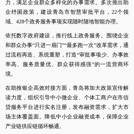
力，满足企业群众多样化的办事需求。多次推出助
企纾困政策，建设青岛市智慧审批平台，22个领
域、428个政务服务事项实现随时随地智能办理。
依托数字政府建设，推行线上政务服务。围绕企业
和群众办事“只进一扇门”“最多跑一次”改革需求，通
过流程再造、系统重塑，打造“审批事项少、办事效
率高、服务质量优、群众获得感强”的一流营商环
境。
在助推银企高效对接方面，青岛将加大政策宣传解
读力度，组织引导中小微企业、个体工商户在市信
贷服务平台进行实名注册，发布融资需求，扩大市
场主体覆盖面。降低中小企业融资成本，保障企业
产业链供应链循环畅通。