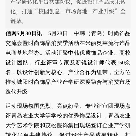
产学研转化平台共建协议，促进设计产品成果转
化，打通“校园创意—市场落地—产业升级”全
链条。
信网5月30日讯
5月28日，中韩（青岛）时尚饰品
交流会暨时尚饰品消费季活动在米丽奥莱流行饰品
电商基地举办。活动汇聚中韩优质饰品企业、高校
设计团队、行业评审专家及新锐设计师代表150余
名，以设计创新为核心、产业合作为纽带，全方位
推动城阳时尚饰品产业产学研深度融合与消费市场
迭代升级。
活动现场氛围热烈、亮点纷呈。专业评审团现场点
评青岛农业大学等学校的优秀饰品设计，青岛农业
大学艺术学院和茂松服饰集团现场签订企业产学研
转化平台共建协议，促进设计产品成果转化，打