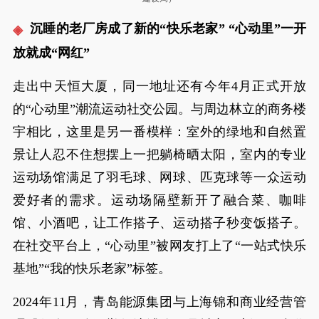
沉睡的老厂房成了新的“快乐老家” “心动里”一开
放就成“网红”
走出中天恒大厦，同一地址还有今年4月正式开放
的“心动里”潮流运动社交公园。与周边林立的商务楼
宇相比，这里是另一番模样：室外的绿地和自然置
景让人忍不住想摆上一把躺椅晒太阳，室内的专业
运动场馆满足了羽毛球、网球、匹克球等一众运动
爱好者的需求。运动场隔壁新开了融合菜、咖啡
馆、小酒吧，让工作搭子、运动搭子秒变饭搭子。
在社交平台上，“心动里”被网友打上了“一站式快乐
基地”“我的快乐老家”标签。
2024年11月，青岛能源集团与上海锦和商业经营管