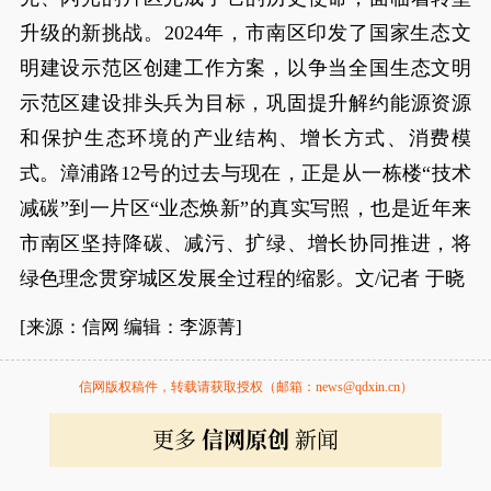
升级的新挑战。2024年，市南区印发了国家生态文
明建设示范区创建工作方案，以争当全国生态文明
示范区建设排头兵为目标，巩固提升解约能源资源
和保护生态环境的产业结构、增长方式、消费模
式。漳浦路12号的过去与现在，正是从一栋楼“技术
减碳”到一片区“业态焕新”的真实写照，也是近年来
市南区坚持降碳、减污、扩绿、增长协同推进，将
绿色理念贯穿城区发展全过程的缩影。文/记者 于晓
[来源：信网 编辑：李源菁]
信网版权稿件，转载请获取授权（邮箱：news@qdxin.cn）
更多
信网原创
新闻