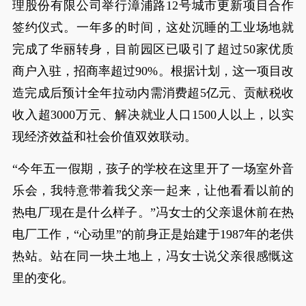
理股份有限公司举行漳浦路12号城市更新项目合作
签约仪式。一年多的时间，这处沉睡的工业场地就
完成了华丽转身，目前园区已吸引了超过50家优质
商户入驻，招商率超过90%。根据计划，这一项目改
造完成后预计全年拉动内需消费超5亿元、贡献税收
收入超3000万元、解决就业人口1500人以上，以实
现经济效益和社会价值双效联动。
“今年五一假期，孩子的学校在这里开了一场室外音
乐会，我特意带着我父亲一起来，让他看看以前的
热电厂现在是什么样子。”冯女士的父亲退休前在热
电厂工作，“心动里”的前身正是始建于1987年的老供
热站。站在同一块土地上，冯女士说父亲很感慨这
里的变化。