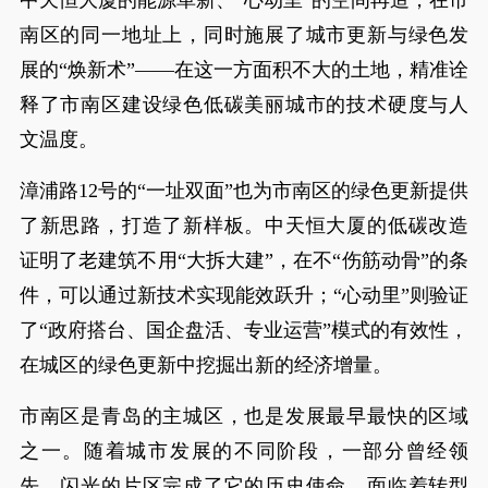
南区的同一地址上，同时施展了城市更新与绿色发
展的“焕新术”——在这一方面积不大的土地，精准诠
释了市南区建设绿色低碳美丽城市的技术硬度与人
文温度。
漳浦路12号的“一址双面”也为市南区的绿色更新提供
了新思路，打造了新样板。中天恒大厦的低碳改造
证明了老建筑不用“大拆大建”，在不“伤筋动骨”的条
件，可以通过新技术实现能效跃升；“心动里”则验证
了“政府搭台、国企盘活、专业运营”模式的有效性，
在城区的绿色更新中挖掘出新的经济增量。
市南区是青岛的主城区，也是发展最早最快的区域
之一。随着城市发展的不同阶段，一部分曾经领
先、闪光的片区完成了它的历史使命，面临着转型