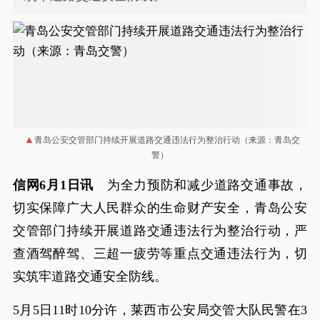
青岛公安交管部门持续开展道路交通违法行为整治行动（来源：青岛交
警）
信网6月1日讯
为全力预防和减少道路交通事故，
切实保障广大人民群众的生命财产安全，青岛公安
交管部门持续开展道路交通违法行为整治行动，严
查酒驾醉驾、三超一疲劳等重点交通违法行为，切
实筑牢道路交通安全防线。
5月5日11时10分许，莱西市公安局交管大队民警在3