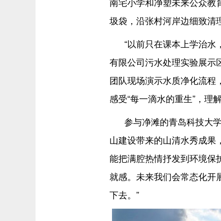
南宅小学和净塑未来公众教
圾袋，沿张村河岸边细致清
“以前只在课本上学治水
有限公司污水处理实验展示区
团队现场演示水质净化流程
感受“每一滴水的重生”，理
参与净滩的青岛科技大学
山建设带来的山清水秀成果，
能把满腔热情抒发到环境保
就感。未来我们会常态化开展
下去。”