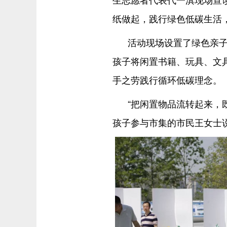
纸做起，践行绿色低碳生活
活动现场设置了绿色亲子
孩子将闲置书籍、玩具、文
手之劳践行循环低碳理念。
“把闲置物品流转起来，
孩子参与市集的市民王女士