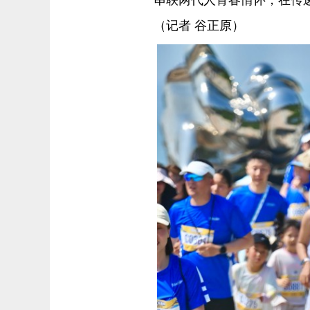
（记者 谷正原）