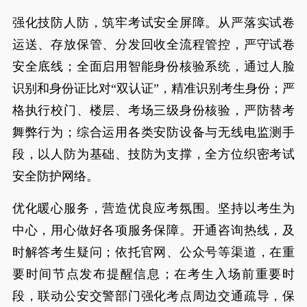
强化技防人防，筑牢考试安全屏障。从严落实试卷
运送、存放保管、分发回收全流程管控，严守试卷
安全底线；全面启用智能身份核验系统，通过人脸
识别和身份证比对“双认证”，精准识别考生身份；严
格执行校门、楼层、考场三级身份核验，严防替考
舞弊行为；综合运用各类安防设备与无线电监测手
段，以人防为基础、技防为支撑，全方位织密考试
安全防护网络。
优化暖心服务，营造优良应考氛围。坚持以考生为
中心，用心做好各项服务保障。开通咨询热线，及
时解答考生疑问；依托官网、公众号等渠道，在重
要时间节点发布提醒信息；在考生入场前重要时
段，联动公安交警部门强化考点周边交通疏导，保