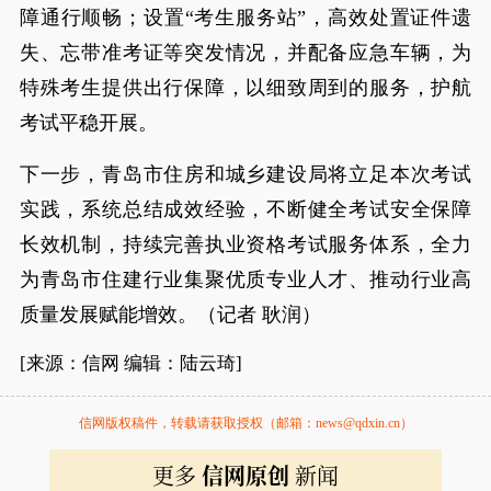
障通行顺畅；设置“考生服务站”，高效处置证件遗
失、忘带准考证等突发情况，并配备应急车辆，为
特殊考生提供出行保障，以细致周到的服务，护航
考试平稳开展。
下一步，青岛市住房和城乡建设局将立足本次考试
实践，系统总结成效经验，不断健全考试安全保障
长效机制，持续完善执业资格考试服务体系，全力
为青岛市住建行业集聚优质专业人才、推动行业高
质量发展赋能增效。（记者 耿润）
[来源：信网 编辑：陆云琦]
信网版权稿件，转载请获取授权（邮箱：news@qdxin.cn）
更多
信网原创
新闻