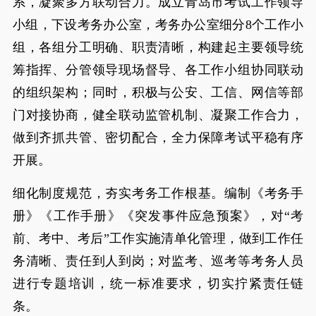
系，凝聚多方联动合力。成立青岛市考试工作领导
小组，下设考务办公室，考务办公室细分8个工作小
组，各组分工明确、职责清晰，构建起主要领导统
筹指挥、分管领导现场督导、各工作小组协同联动
的组织架构；同时，积极与公安、工信、网信等部
门对接协商，健全联动监管机制、凝聚工作合力，
做到齐抓共管、密切配合，全力保障考试平稳有序
开展。
细化制度规范，夯实考务工作根基。编制《考务手
册》《工作手册》《突发事件应急预案》，对“考
前、考中、考后”工作实施清单化管理，做到工作任
务清晰、责任到人到岗；对监考、巡考等考务人员
进行专题培训，统一标准要求，切实拧紧责任链
条。