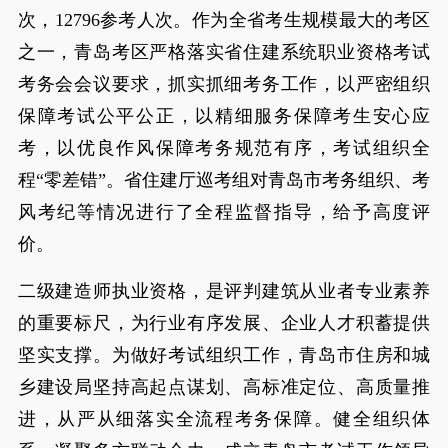
次，12796参考人次。作为全省考生规模最大的考区
之一，青岛考区严格落实省住建系统职业资格考试
考务会会议要求，抓实抓细考务工作，以严密组织
保障考试公平公正，以精细服务保障考生安心应
考，以优良作风保障考务规范有序，考试组织全
程“零差错”。省住建厅巡考组对青岛市考务组织、考
风考纪等情况进行了全程监督指导，给予高度评
价。
二级建造师执业资格，是评判建筑从业者专业素养
的重要标尺，为行业有序发展、企业人才积蓄提供
坚实支撑。为做好考试组织工作，青岛市住房和城
乡建设局坚持高起点谋划、高标准定位、高质量推
进，从严从细落实全流程考务保障。健全组织体