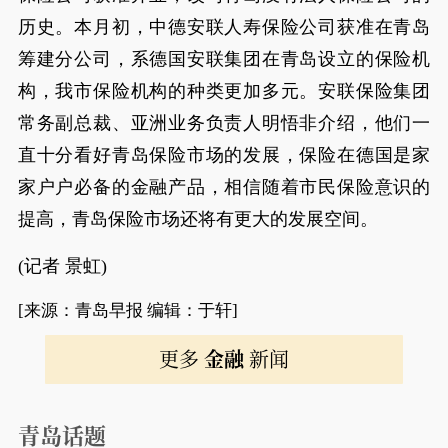
历史。本月初，中德安联人寿保险公司获准在青岛
筹建分公司，系德国安联集团在青岛设立的保险机
构，我市保险机构的种类更加多元。安联保险集团
常务副总裁、亚洲业务负责人明悟非介绍，他们一
直十分看好青岛保险市场的发展，保险在德国是家
家户户必备的金融产品，相信随着市民保险意识的
提高，青岛保险市场还将有更大的发展空间。
(记者 景虹)
[来源：青岛早报 编辑：于轩]
更多
金融
新闻
青岛话题