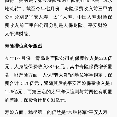
值得一提的是，如今寿险和财产险的排位也是 “风水
轮流转”，截至今年七月份，寿险保费收入前三甲的
公司分别是平安人寿、太平人寿、中国人寿;财险保
费收入前三甲的公司分别是人保财险、平安财险、
太平洋财险。
寿险排位竞争激烈
今年1-7月份，青岛财产险公司的保费收入是52.6亿
元，人身险保费收入88.9亿元，其中寿险保费增长显
著。财产险方面，人保“老大哥”的地位牢牢锁定，保
费合计13.78亿元，紧随其后的平安产险保费收入是1
1.26亿元，而第三名的太平洋保险则与前两位有明显
的差距，保费合计是6.81亿元。
寿险方面，稳坐第一的仍然是“常胜将军”平安人寿，