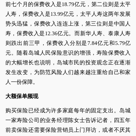
前七个月的保费收入是18.79亿元，第二位则是太平
人寿，保费收入是13.99亿元，太平人寿这两年发展
势头迅猛，保费收入连连上涨，第三位则是中国人
寿，保费收入是12.36亿元。而新华人寿、泰康人寿
则跌出前三甲，保费收入分别是7.84亿元和5.79亿
元。随着岛城人民保险意识的增强，寿险保费收入
的大幅增长也说明，岛城市民的投资观念正在逐渐
发生改变，为防范风险人们越来越注重给自己和家
人一份保障。
大额保单频现
购买保险已经成为许多家庭每年的固定支出。岛城
一家寿险公司的业务经理陈女士告诉记者，四五年
前卖保险还需要保险营销员上门拜访，或者不厌其