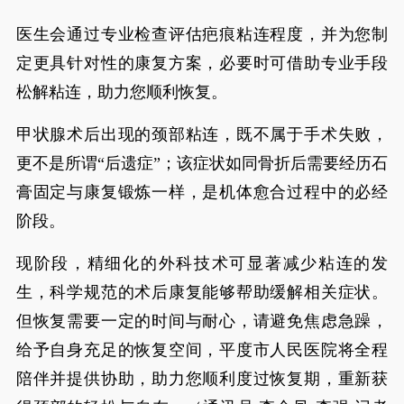
医生会通过专业检查评估疤痕粘连程度，并为您制
定更具针对性的康复方案，必要时可借助专业手段
松解粘连，助力您顺利恢复。
甲状腺术后出现的颈部粘连，既不属于手术失败，
更不是所谓“后遗症”；该症状如同骨折后需要经历石
膏固定与康复锻炼一样，是机体愈合过程中的必经
阶段。
现阶段，精细化的外科技术可显著减少粘连的发
生，科学规范的术后康复能够帮助缓解相关症状。
但恢复需要一定的时间与耐心，请避免焦虑急躁，
给予自身充足的恢复空间，平度市人民医院将全程
陪伴并提供协助，助力您顺利度过恢复期，重新获