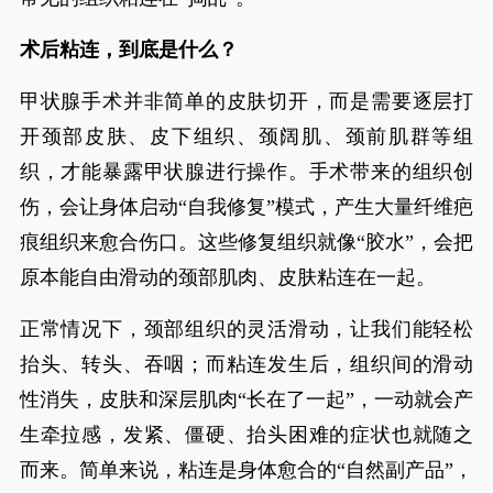
术后粘连，到底是什么？
甲状腺手术并非简单的皮肤切开，而是需要逐层打
开颈部皮肤、皮下组织、颈阔肌、颈前肌群等组
织，才能暴露甲状腺进行操作。手术带来的组织创
伤，会让身体启动“自我修复”模式，产生大量纤维疤
痕组织来愈合伤口。这些修复组织就像“胶水”，会把
原本能自由滑动的颈部肌肉、皮肤粘连在一起。
正常情况下，颈部组织的灵活滑动，让我们能轻松
抬头、转头、吞咽；而粘连发生后，组织间的滑动
性消失，皮肤和深层肌肉“长在了一起”，一动就会产
生牵拉感，发紧、僵硬、抬头困难的症状也就随之
而来。简单来说，粘连是身体愈合的“自然副产品”，