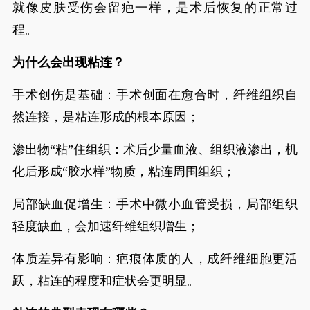
就像皮肤受伤会留疤一样，是术后恢复的正常过
程。
为什么会出现粘连？
手术创伤是基础：手术创面在愈合时，纤维组织自
然连接，是粘连形成的根本原因；
渗出物“粘”住组织：术后少量血液、组织液渗出，机
化后形成“胶水样”物质，粘连周围组织；
局部缺血促增生：手术中微小血管受损，局部组织
轻度缺血，会加速纤维组织增生；
体质差异有影响：疤痕体质的人，成纤维细胞更活
跃，粘连的程度和症状会更明显。