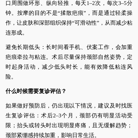
口周围做环形、纵向轻推，每天1–2次，每次3–5分
钟。按摩的目的不是“揉散疤痕”，而是通过轻柔操
作，让皮肤和深部组织保持“可滑动性”，从而减少粘
连形成。
避免长期低头：长时间看手机、伏案工作，会加重
疤痕牵拉与粘连。术后尽量保持颈部自然姿势，定
时起身活动，减少低头时长，能有效降低粘连风
险。
什么时候需要复诊评估？
如果做好预防后，仍出现以下情况，建议及时找医
生复诊评估：术后2–3个月，颈部仍有明显活动受
限；抬头或转头时出现明显疼痛，且无缓解趋势；
颈部紧绷感持续加重，影响日常生活。