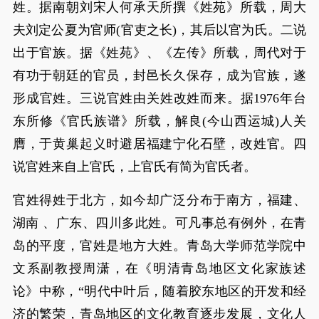
姓。据南朝刘宋人何承天所撰《姓苑》所载，周大
夫刘定公夏为官师(官吏之长)，其后以官为氏。二说
出于官族。据《姓苑》、《左传》所载，周代对于
有功于朝廷的官员，封邑长久保存，成为官族，遂
形成官姓。三说官姓由关姓改姓而来。据1976年台
东所修《官氏族谱》所载，解良(今山西运城)人关
膺，于黄巢起义时避居福建宁化石壁，改姓官。四
说官姓来自上官氏，上官氏有简为官氏者。
官姓得姓于北方，如今却广泛分布于南方，福建、
湖南 、广东、四川多此姓。可凡事总有例外，在青
岛的平度，官姓是地方大姓。青岛大学师范学院中
文系副教授周潇，在《明清青岛地区文化家族述
论》中称，“明代中叶后，随着胶东地区的开发和经
济的繁荣，青岛地区的文化教育逐步发展，文化人