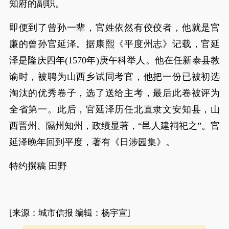
知府的副职。
即便到了曾孙一辈，官姓依然有佼佼者，他就是官
廉的曾孙官延泽。据康熙《平度州志》记载，官延
泽是隆庆四年(1570年)庚午科举人。他在任新泰县教
谕时，被聘为山西乡试同考官，他把一份已被初选
淘汰的优秀卷子，选了送给主考，最后此卷被评为
全省第一。此后，官延泽历任北直隶文安知县，山
西晋州、隰州知州，政绩显著，“邑人建祠祀之”。官
延泽晚年回到平度，著有《日涉园集》。
特约撰稿 田野
[来源：城市信报 编辑：杨宇宣]