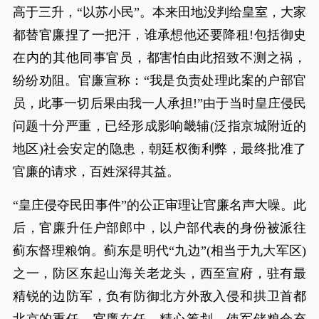
高于三升，“以苏小民”。本来田地没判给皇室，大家
都替官廉捏了一把汗，谁承想他还要降租!包括御史
在内的其他同事官员，都害怕由此招致不测之祸，
纷纷劝阻。官廉宣称：“我是负责处理此案的户部官
员，此事一切后果由我一人承担!”由于当时皇庄侵民
问题十分严重，已经形成影响畿辅(泛指京城附近的
地区)社会安定的隐患，朝廷权衡利弊，最终批准了
官廉的请求，百姓深得其益。
“皇庄侵夺民田事件”的公正审理让官廉名声大噪。此
后，官廉升任户部郎中，以户部代表的身份被派往
蓟东督理粮饷。蓟东是明代“九边”(相当于九大军区)
之一，防区东起山海关老龙头，西至宣府，驻有最
精锐的边防军，负有防御北方外敌入侵和拱卫首都