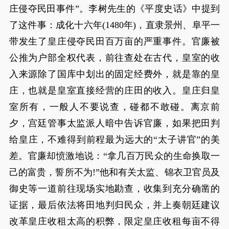
庄侵夺民田事件”。李树先生的《平度史话》中提到
了这件事：成化十六年(1480年)，直隶景州、阜平一
带发生了皇庄侵夺民田百万亩的严重事件。官廉被
公推为户部全权代表，前往查处在古代，皇室的收
入来源除了国库中划出的固定经费外，就是靠的皇
庄，也就是皇室直接经营的庄田的收入。皇庄归皇
室所有，一般人不要说查，碰都不敢碰。离京前
夕，宫廷管事太监派人暗中告诉官廉，如果把田判
给皇庄，不难得到前程最为远大的“太子讲官”的美
差。官廉却愤激地说：“拿几百万民众的生命换取一
己的富贵，誓所不为!”他和有关太监、锦衣卫官员及
御史等一道前往现场实地勘查，收集到充分确凿的
证据，最后依法将田地判归民众，并上奏朝廷建议
改革皇庄收租太高的积弊，限定皇庄收租每亩不得