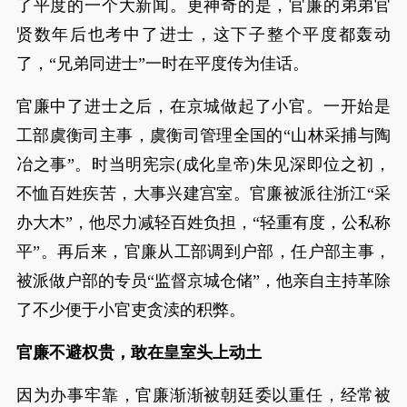
了平度的一个大新闻。更神奇的是，官廉的弟弟官
贤数年后也考中了进士，这下子整个平度都轰动
了，“兄弟同进士”一时在平度传为佳话。
官廉中了进士之后，在京城做起了小官。一开始是
工部虞衡司主事，虞衡司管理全国的“山林采捕与陶
冶之事”。时当明宪宗(成化皇帝)朱见深即位之初，
不恤百姓疾苦，大事兴建宫室。官廉被派往浙江“采
办大木”，他尽力减轻百姓负担，“轻重有度，公私称
平”。再后来，官廉从工部调到户部，任户部主事，
被派做户部的专员“监督京城仓储”，他亲自主持革除
了不少便于小官吏贪渎的积弊。
官廉不避权贵，敢在皇室头上动土
因为办事牢靠，官廉渐渐被朝廷委以重任，经常被